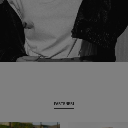
PARTENERI