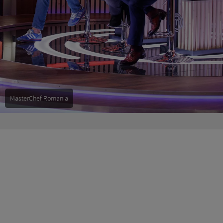
MasterChef Romania