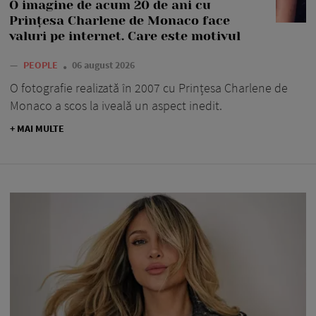
O imagine de acum 20 de ani cu
Prințesa Charlene de Monaco face
valuri pe internet. Care este motivul
—
PEOPLE
06 august 2026
O fotografie realizată în 2007 cu Prințesa Charlene de
Monaco a scos la iveală un aspect inedit.
+ MAI MULTE