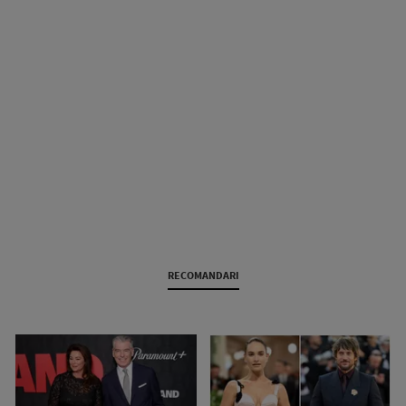
RECOMANDARI