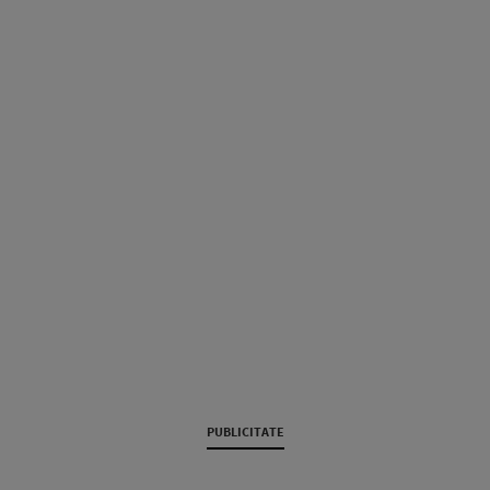
PUBLICITATE