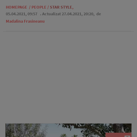
HOMEPAGE
/
PEOPLE
/
STAR STYLE
,
05.04.2021, 09:57
. Actualizat 27.04.2021, 20:20,
de
Madalina Frasineanu