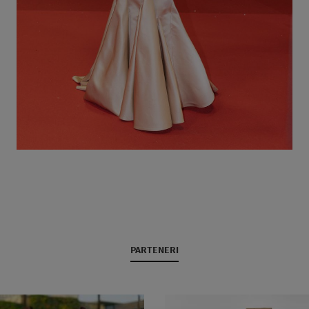
PARTENERI