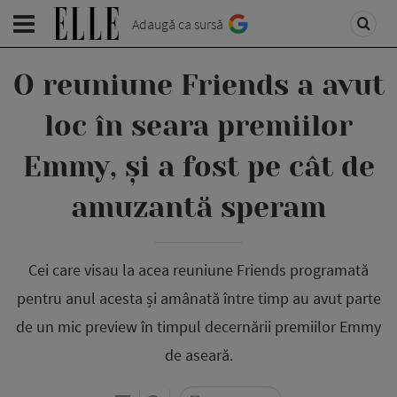
Adaugă ca sursă
O reuniune Friends a avut
loc în seara premiilor
Emmy, și a fost pe cât de
amuzantă speram
Cei care visau la acea reuniune Friends programată
pentru anul acesta și amânată între timp au avut parte
de un mic preview în timpul decernării premiilor Emmy
de aseară.