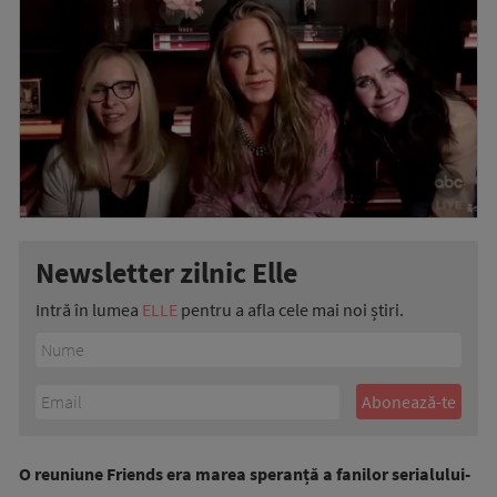
Newsletter zilnic Elle
Intră în lumea
ELLE
pentru a afla cele mai noi știri.
O reuniune Friends era marea speranță a fanilor serialului-