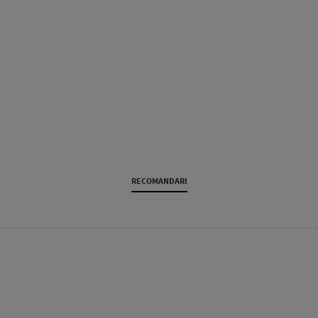
RECOMANDARI