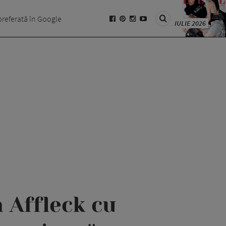
preferată în Google
IULIE 2026
 Affleck cu