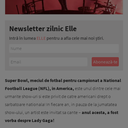
Newsletter zilnic Elle
Intră în lumea
ELLE
pentru a afla cele mai noi știri.
Super Bowl, meciul de fotbal pentru campionat a National
Football League (NFL), in America,
este unul dintre cele mai
urmarite show-uri si este privit de catre americani drept o
sarbatoare nationala! In fiecare an, in pauza de la jumatatea
show-ului, un artist este invitat sa cante –
anul acesta, a fost
vorba despre Lady Gaga!