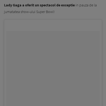
Lady Gaga a oferit un spectacol de exceptie
in pauza de la
jumatatea show-ului Super Bowl!