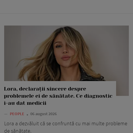
Lora, declarații sincere despre
problemele ei de sănătate. Ce diagnostic
i-au dat medicii
—
PEOPLE
06 august 2026
Lora a dezvăluit că se confruntă cu mai multe probleme
de sănătate.