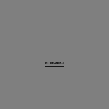
RECOMANDARI