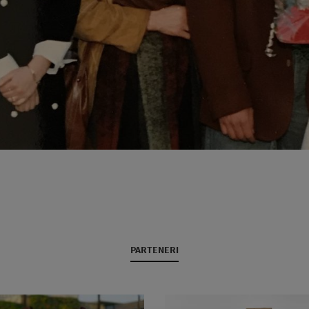
PARTENERI