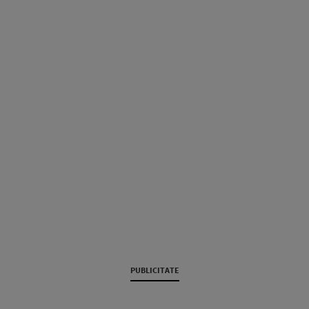
PUBLICITATE