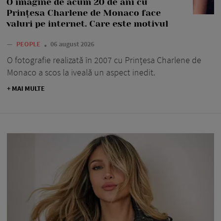
O imagine de acum 20 de ani cu
Prințesa Charlene de Monaco face
valuri pe internet. Care este motivul
—
PEOPLE
06 august 2026
O fotografie realizată în 2007 cu Prințesa Charlene de
Monaco a scos la iveală un aspect inedit.
+ MAI MULTE