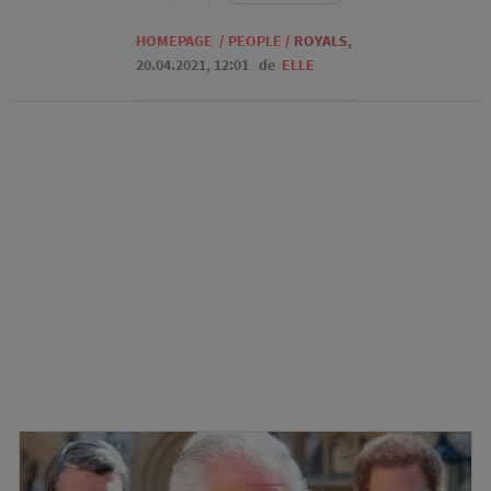
HOMEPAGE
/
PEOPLE
/
ROYALS
,
20.04.2021, 12:01
de
ELLE