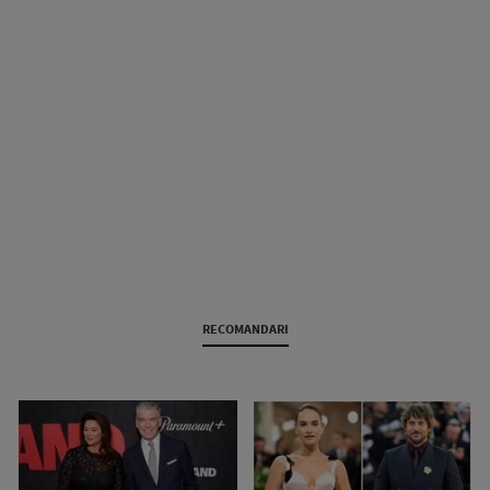
RECOMANDARI