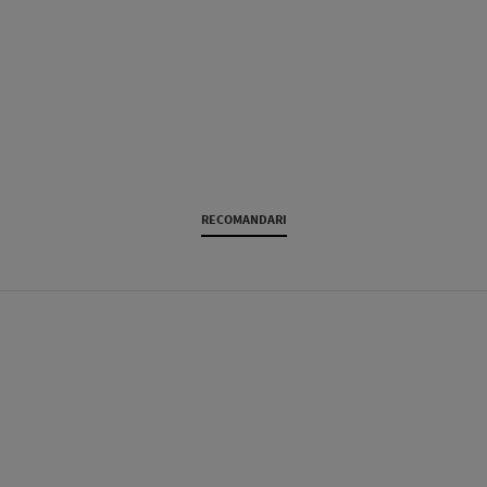
RECOMANDARI