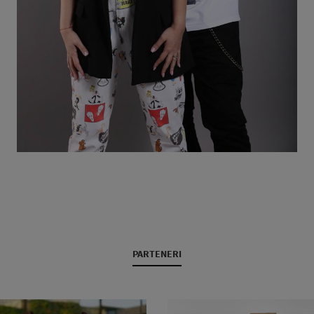
PARTENERI