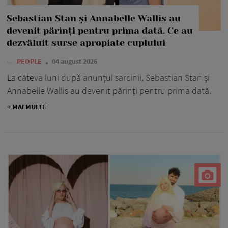
Sebastian Stan și Annabelle Wallis au
devenit părinți pentru prima dată. Ce au
dezvăluit surse apropiate cuplului
—
PEOPLE
04 august 2026
La câteva luni după anunțul sarcinii, Sebastian Stan și
Annabelle Wallis au devenit părinți pentru prima dată.
+ MAI MULTE