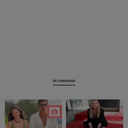
RECOMANDARI