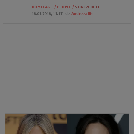
HOMEPAGE
/
PEOPLE
/
STIRI VEDETE
,
18.01.2018, 11:17
de
Andreea Ilie