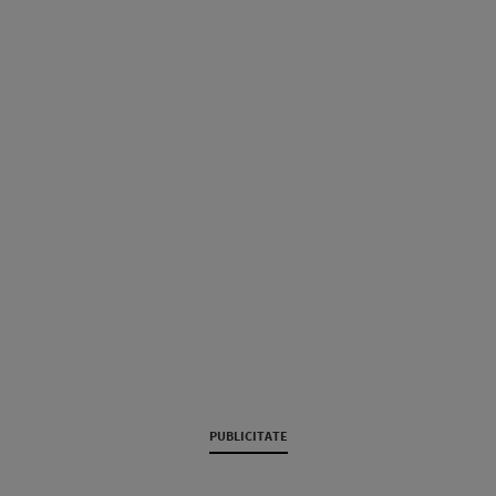
PUBLICITATE