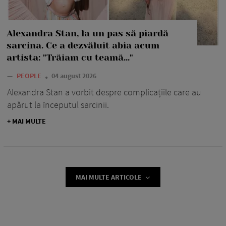
Alexandra Stan, la un pas să piardă
sarcina. Ce a dezvăluit abia acum
artista: "Trăiam cu teamă..."
—
PEOPLE
04 august 2026
Alexandra Stan a vorbit despre complicațiile care au
apărut la începutul sarcinii.
+ MAI MULTE
MAI MULTE ARTICOLE