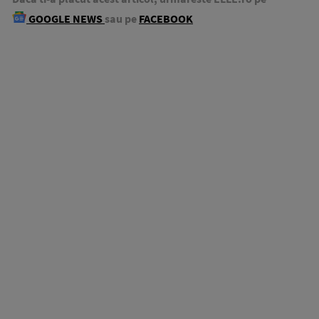
GOOGLE NEWS
sau pe
FACEBOOK