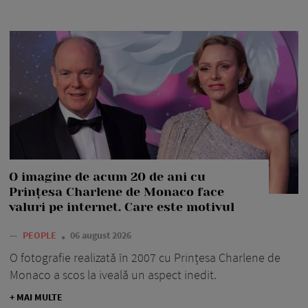
O imagine de acum 20 de ani cu
Prințesa Charlene de Monaco face
valuri pe internet. Care este motivul
—
PEOPLE
06 august 2026
O fotografie realizată în 2007 cu Prințesa Charlene de
Monaco a scos la iveală un aspect inedit.
+ MAI MULTE