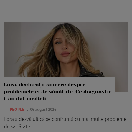
Lora, declarații sincere despre
problemele ei de sănătate. Ce diagnostic
i-au dat medicii
—
PEOPLE
06 august 2026
Lora a dezvăluit că se confruntă cu mai multe probleme
de sănătate.