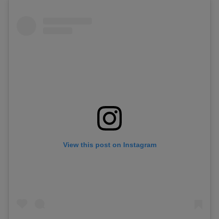
View this post on Instagram