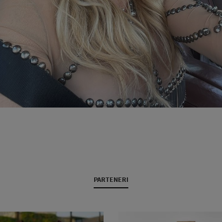
PARTENERI