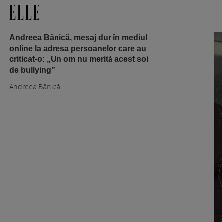
Andreea Bănică, mesaj dur în mediul
online la adresa persoanelor care au
criticat-o: „Un om nu merită acest soi
de bullying”
Andreea Bănică