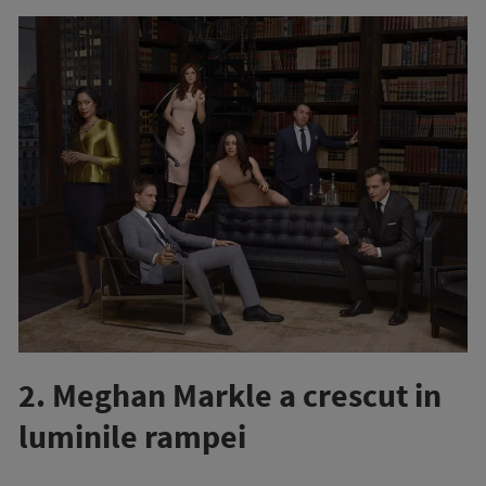
2. Meghan Markle a crescut in
luminile rampei