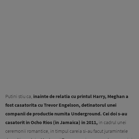
Putini stiu ca,
inainte de relatia cu printul Harry, Meghan a
fost casatorita cu Trevor Engelson, detinatorul unei
companii de productie numita Underground. Cei doi s-au
casatorit in Ocho Rios (in Jamaica) in 2011,
in cadrul unei
ceremonii romantice, in timpul careia si-au facut juramintele