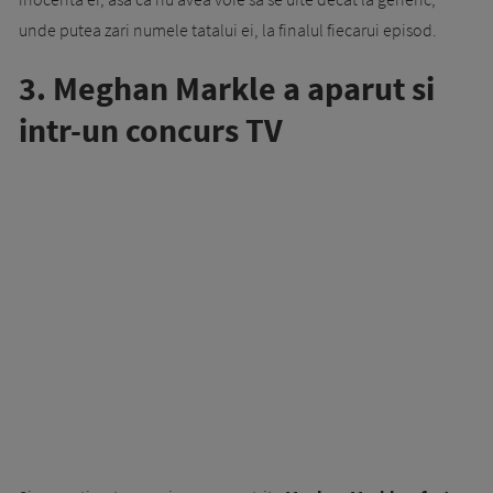
unde putea zari numele tatalui ei, la finalul fiecarui episod.
3. Meghan Markle a aparut si
intr-un concurs TV