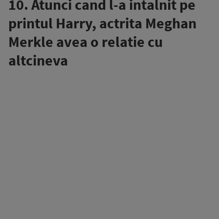
10. Atunci cand l-a intalnit pe
printul Harry, actrita Meghan
Merkle avea o relatie cu
altcineva