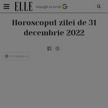
Adaugă ca sursă
Horoscopul zilei de 31
decembrie 2022
Urmărește-ne