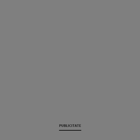
PUBLICITATE