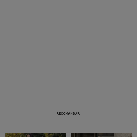
RECOMANDARI