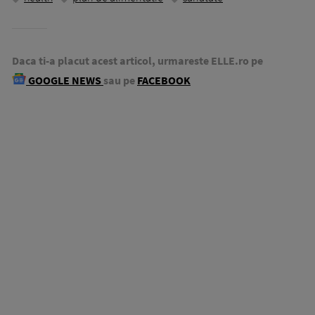
Daca ti-a placut acest articol, urmareste ELLE.ro pe
GOOGLE NEWS
sau pe
FACEBOOK