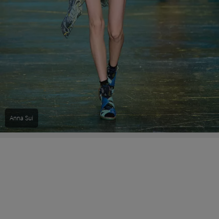
Anna Sui