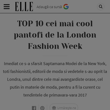
Adaugă ca sursă
TOP 10 cei mai cool
pantofi de la London
Fashion Week
Imediat ce s-a sfarsit Saptamana Modei de la New York,
toti fashionistii, editorii de moda si vedetele s-au oprit la
Londra, unul dintre cele mai avangardiste orase, cel
putin in materie de moda, pentru a fi la curent cu
tendintele de primavara-vara 2017
Urmărește-ne