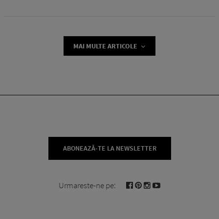
MAI MULTE ARTICOLE
ABONEAZĂ-TE LA NEWSLETTER
Urmareste-ne pe: