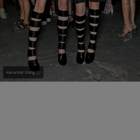
Alexander Wang (1)