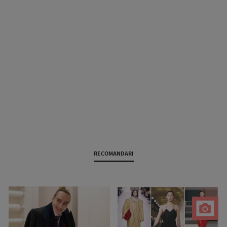
RECOMANDARI