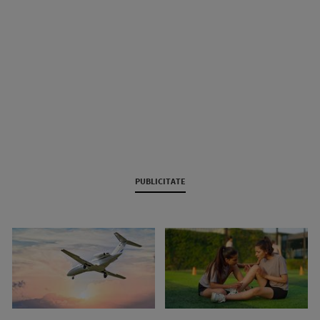
PUBLICITATE