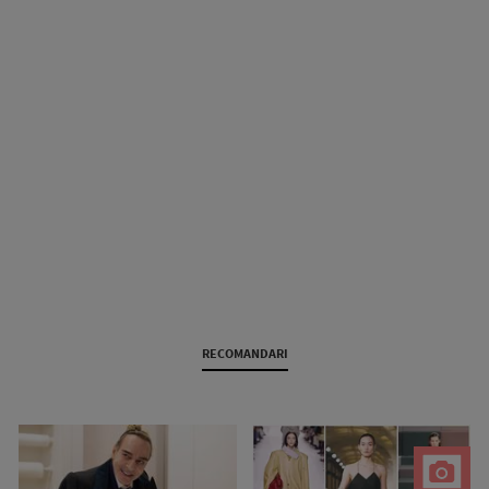
RECOMANDARI