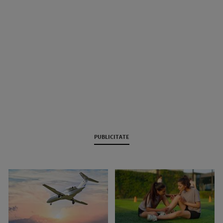
PUBLICITATE