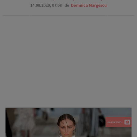
14.08.2020, 07:08
de
Domnica Margescu