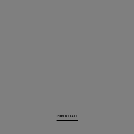
PUBLICITATE