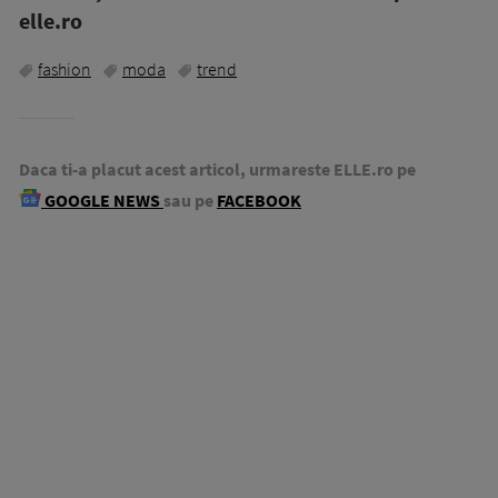
elle.ro
fashion
moda
trend
Daca ti-a placut acest articol, urmareste ELLE.ro pe
GOOGLE NEWS
sau pe
FACEBOOK