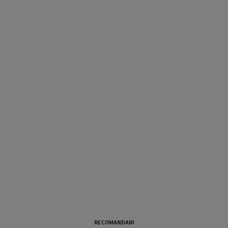
RECOMANDARI