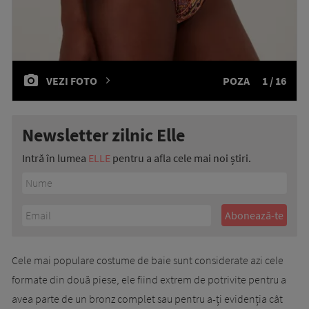
VEZI FOTO
POZA
1 / 16
Newsletter zilnic Elle
Intră în lumea
ELLE
pentru a afla cele mai noi știri.
Cele mai populare costume de baie sunt considerate azi cele
formate din două piese, ele fiind extrem de potrivite pentru a
avea parte de un bronz complet sau pentru a-ți evidenția cât