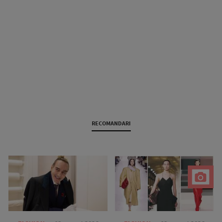
RECOMANDARI