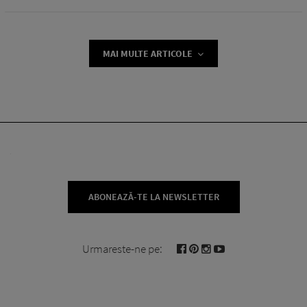
MAI MULTE ARTICOLE
ABONEAZĂ-TE LA NEWSLETTER
Urmareste-ne pe: