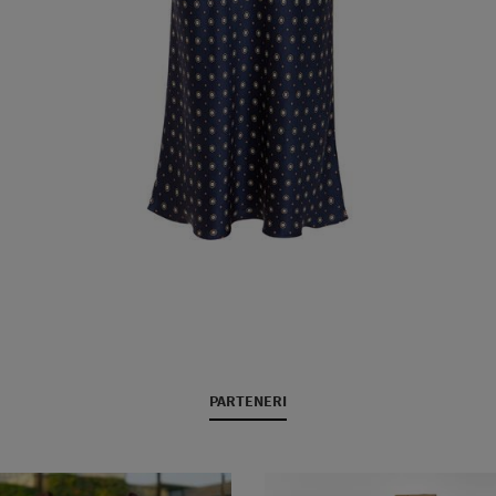
PARTENERI