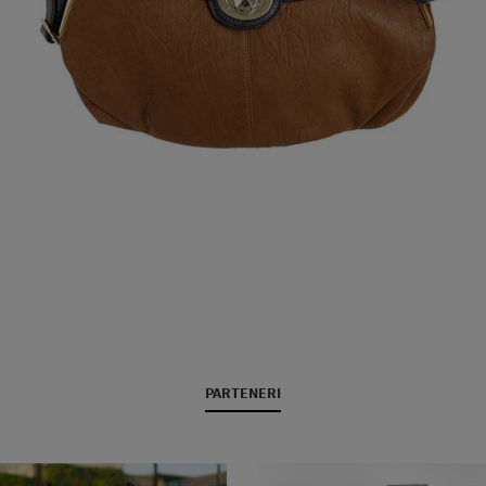
PARTENERI