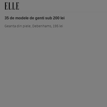
35 de modele de genti sub 200 lei
Geanta din piele, Debenhams, 195 lei