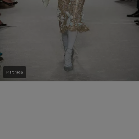
Marchesa