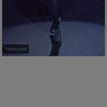
Custo Barcelona