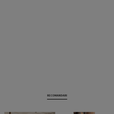
RECOMANDARI