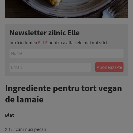
Newsletter zilnic Elle
Intră în lumea
ELLE
pentru a afla cele mai noi știri.
Ingrediente pentru tort vegan
de lamaie
Blat
2 1/2 cani nuci pecan