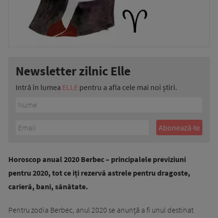
Newsletter zilnic Elle
Intră în lumea
ELLE
pentru a afla cele mai noi știri.
Horoscop anual 2020 Berbec – principalele previziuni
pentru 2020, tot ce iți rezervă astrele pentru dragoste,
carieră, bani, sănătate.
Pentru zodia Berbec, anul 2020 se anunță a fi unul destinat