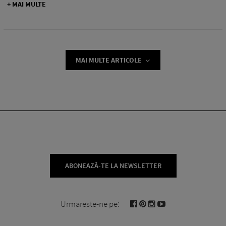
+ MAI MULTE
MAI MULTE ARTICOLE
ABONEAZĂ-TE LA NEWSLETTER
Urmareste-ne pe: