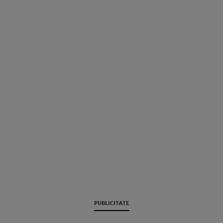
PUBLICITATE