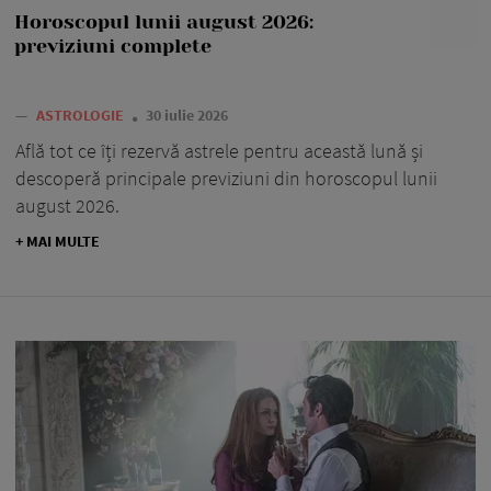
Horoscopul lunii august 2026:
previziuni complete
—
ASTROLOGIE
30 iulie 2026
Află tot ce îți rezervă astrele pentru această lună și
descoperă principale previziuni din horoscopul lunii
august 2026.
+ MAI MULTE