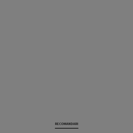
RECOMANDARI